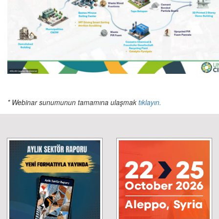
* Webinar sunumunun tamamına ulaşmak
tıklayın.