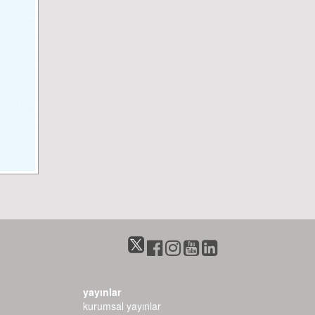
yayınlar
kurumsal yayınlar