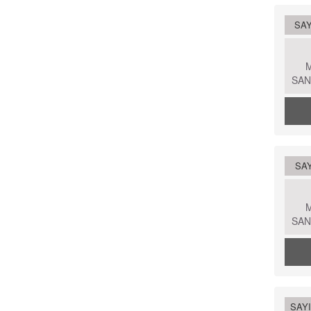
SAY
SAN
SAY
SAN
SAYI