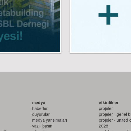
medya
etkinlikler
haberler
projeler
duyurular
projeler - genel bi
medya yansımaları
projeler - united 
yazılı basın
2028