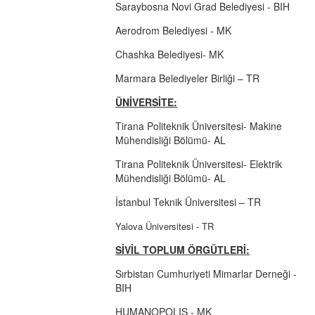
Saraybosna Novi Grad Belediyesi - BIH
Aerodrom Belediyesi - MK
Chashka Belediyesi- MK
Marmara Belediyeler Birliği – TR
ÜNİVERSİTE:
Tirana Politeknik Üniversitesi- Makine
Mühendisliği Bölümü- AL
Tirana Politeknik Üniversitesi- Elektrik
Mühendisliği Bölümü- AL
İstanbul Teknik Üniversitesi – TR
Yalova Üniversitesi - TR
SİVİL TOPLUM ÖRGÜTLERİ:
Sırbistan Cumhuriyeti Mimarlar Derneği -
BIH
HUMANOPOLIS - MK