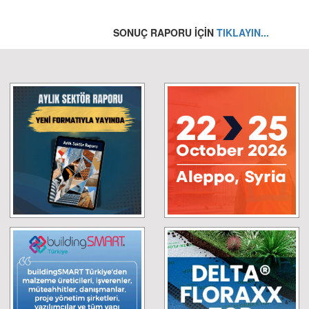
SONUÇ RAPORU İÇİN
TIKLAYIN...