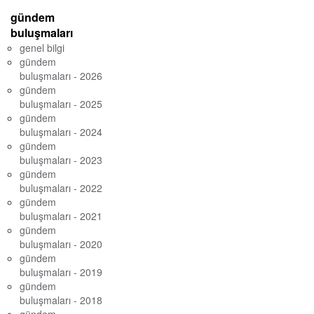
gündem
buluşmaları
genel bilgi
gündem
buluşmaları - 2026
gündem
buluşmaları - 2025
gündem
buluşmaları - 2024
gündem
buluşmaları - 2023
gündem
buluşmaları - 2022
gündem
buluşmaları - 2021
gündem
buluşmaları - 2020
gündem
buluşmaları - 2019
gündem
buluşmaları - 2018