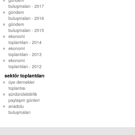
gündem
buluşmaları - 2017
gündem
buluşmaları - 2016
gündem
buluşmaları - 2015
ekonomi
toplantıları - 2014
ekonomi
toplantıları - 2013
ekonomi
toplantıları - 2012
sektör toplantıları
üye dernekler
toplantısı
sürdürülebilirlik
paylaşım günleri
anadolu
buluşmaları