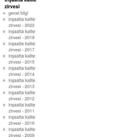
zirvesi
genel bilgi
inşaatta kalite
zirvesi - 2022
inşaatta kalite
zirvesi - 2019
inşaatte kalite
zirvesi - 2017
inşaatta kalite
zirvesi - 2015
inşaatta kalite
zirvesi - 2014
inşaatta kalite
zirvesi - 2013
inşaatta kalite
zirvesi - 2012
inşaatta kalite
zirvesi - 2011
inşaatta kalite
zirvesi - 2010
inşaatta kalite
zirvesi - 2009