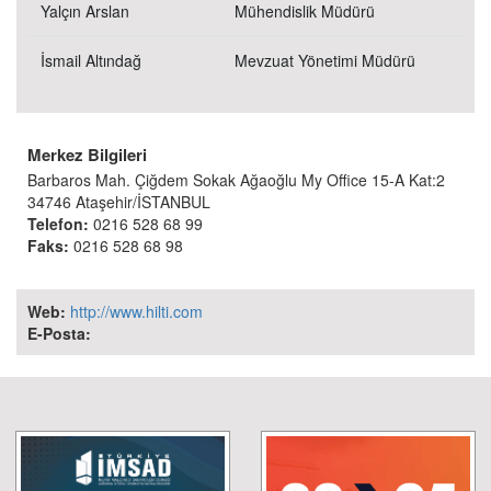
Yalçın Arslan
Mühendislik Müdürü
İsmail Altındağ
Mevzuat Yönetimi Müdürü
Merkez Bilgileri
Barbaros Mah. Çiğdem Sokak Ağaoğlu My Office 15-A Kat:2
34746 Ataşehir/İSTANBUL
Telefon:
0216 528 68 99
Faks:
0216 528 68 98
Web:
http://www.hilti.com
E-Posta: